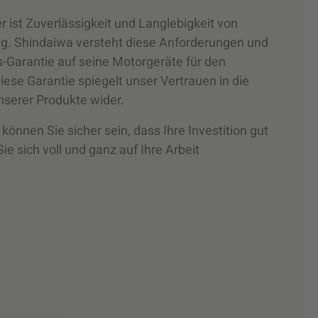
 ist Zuverlässigkeit und Langlebigkeit von
g. Shindaiwa versteht diese Anforderungen und
s-Garantie auf seine Motorgeräte für den
iese Garantie spiegelt unser Vertrauen in die
nserer Produkte wider.
können Sie sicher sein, dass Ihre Investition gut
ie sich voll und ganz auf Ihre Arbeit