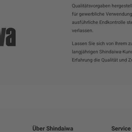
Qualitätsvorgaben hergestell
für gewerbliche Verwendung
ausführliche Endkontrolle st
verlassen.
Lassen Sie sich von Ihrem 
langjährigen Shindaiwa-Kun
Erfahrung die Qualität und 
Über Shindaiwa
Service