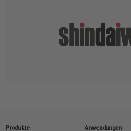
Produkte
Anwendungen