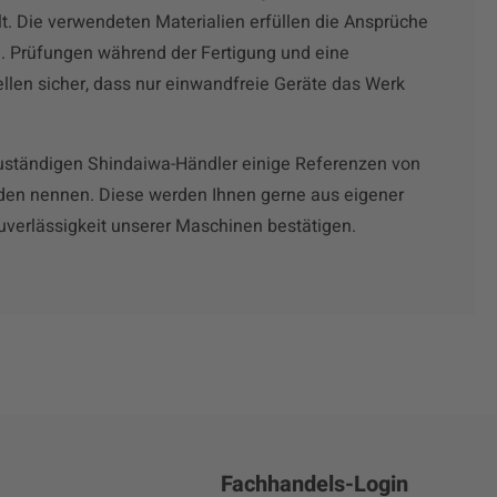
t. Die verwendeten Materialien erfüllen die Ansprüche
. Prüfungen während der Fertigung und eine
ellen sicher, dass nur einwandfreie Geräte das Werk
zuständigen Shindaiwa-Händler einige Referenzen von
den nennen. Diese werden Ihnen gerne aus eigener
Zuverlässigkeit unserer Maschinen bestätigen.
Fachhandels-Login