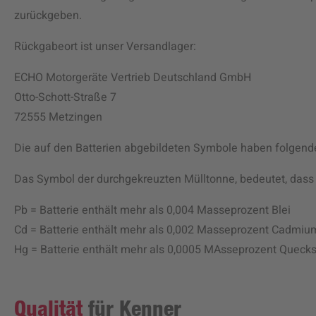
zurückgeben.
Rückgabeort ist unser Versandlager:
ECHO Motorgeräte Vertrieb Deutschland GmbH
Otto-Schott-Straße 7
72555 Metzingen
Die auf den Batterien abgebildeten Symbole haben folgen
Das Symbol der durchgekreuzten Mülltonne, bedeutet, dass 
Pb = Batterie enthält mehr als 0,004 Masseprozent Blei
Cd = Batterie enthält mehr als 0,002 Masseprozent Cadmiu
Hg = Batterie enthält mehr als 0,0005 MAsseprozent Quecks
Qualität
für Kenner