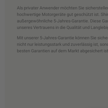
Als privater Anwender möchten Sie sicherstellen,
hochwertige Motorgeräte gut geschützt ist. Shi
außergewöhnliche 5-Jahres-Garantie. Diese Gara
unseres Vertrauens in die Qualität und Langlebi
Mit unserer 5-Jahres-Garantie können Sie sicher
nicht nur leistungsstark und zuverlässig ist, so
besten Garantien auf dem Markt abgesichert ist