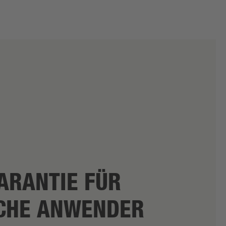
ARANTIE FÜR
CHE ANWENDER