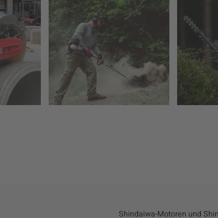
Shindaiwa-Motoren und Shin