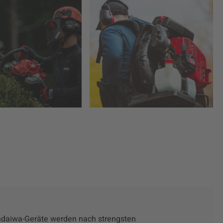
daiwa-Geräte werden nach strengsten