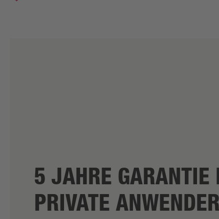
5 JAHRE GARANTIE 
PRIVATE ANWENDE