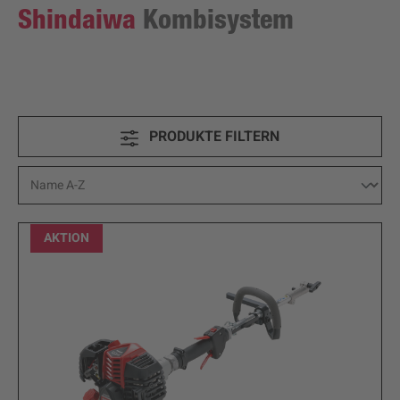
Shindaiwa
Kombisystem
PRODUKTE FILTERN
AKTION