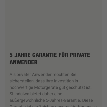
5 JAHRE GARANTIE FÜR PRIVATE
ANWENDER
Als privater Anwender möchten Sie
sicherstellen, dass Ihre Investition in
hochwertige Motorgeräte gut geschützt ist.
Shindaiwa bietet daher eine
außergewöhnliche 5-Jahres-Garantie. Diese
Garantie ist ein Zeichen unseres Vertrauens in