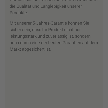
die Qualität und Langlebigkeit unserer
Produkte.
Mit unserer 5-Jahres-Garantie können Sie
sicher sein, dass Ihr Produkt nicht nur
leistungsstark und zuverlässig ist, sondern
auch durch eine der besten Garantien auf dem
Markt abgesichert ist.