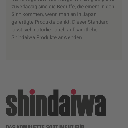
zuverlässig sind die Begriffe, die einem in den
Sinn kommen, wenn man an in Japan
gefertigte Produkte denkt. Dieser Standard
lässt sich natürlich auch auf sämtliche
Shindaiwa Produkte anwenden.