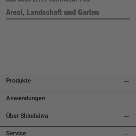
DAS KOMPLETTE SORTIMENT FÜR
Areal, Landschaft und Garten
Produkte
Anwendungen
Über Shindaiwa
Service