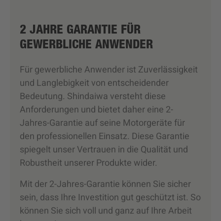
2 JAHRE GARANTIE FÜR
GEWERBLICHE ANWENDER
Für gewerbliche Anwender ist Zuverlässigkeit
und Langlebigkeit von entscheidender
Bedeutung. Shindaiwa versteht diese
Anforderungen und bietet daher eine 2-
Jahres-Garantie auf seine Motorgeräte für
den professionellen Einsatz. Diese Garantie
spiegelt unser Vertrauen in die Qualität und
Robustheit unserer Produkte wider.
Mit der 2-Jahres-Garantie können Sie sicher
sein, dass Ihre Investition gut geschützt ist. So
können Sie sich voll und ganz auf Ihre Arbeit