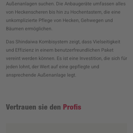
Außenanlagen suchen. Die Anbaugeräte umfassen alles
von Heckenscheren bis hin zu Hochentastern, die eine
unkomplizierte Pflege von Hecken, Gehwegen und
Bäumen ermöglichen.
Das Shindaiwa Kombisystem zeigt, dass Vielseitigkeit
und Effizienz in einem benutzerfreundlichen Paket
vereint werden können. Es ist eine Investition, die sich für
jeden lohnt, der Wert auf eine gepflegte und
ansprechende Außenanlage legt.
Vertrauen sie den
Profis