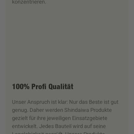
konzentrieren.
100% Profi Qualität
Unser Anspruch ist klar: Nur das Beste ist gut
genug. Daher werden Shindaiwa Produkte
gezielt für ihre jeweiligen Einsatzgebiete
entwickelt. Jedes Bauteil wird auf seine