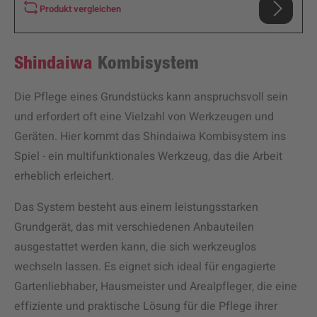
Produkt vergleichen
Shindaiwa
Kombisystem
Die Pflege eines Grundstücks kann anspruchsvoll sein
und erfordert oft eine Vielzahl von Werkzeugen und
Geräten. Hier kommt das Shindaiwa Kombisystem ins
Spiel - ein multifunktionales Werkzeug, das die Arbeit
erheblich erleichert.
Das System besteht aus einem leistungsstarken
Grundgerät, das mit verschiedenen Anbauteilen
ausgestattet werden kann, die sich werkzeuglos
wechseln lassen. Es eignet sich ideal für engagierte
Gartenliebhaber, Hausmeister und Arealpfleger, die eine
effiziente und praktische Lösung für die Pflege ihrer