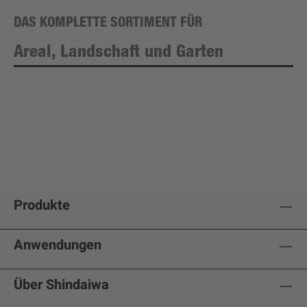
DAS KOMPLETTE SORTIMENT FÜR
Areal, Landschaft und Garten
Produkte
Anwendungen
Über Shindaiwa