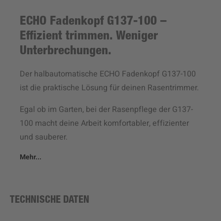
ECHO Fadenkopf G137-100 –
Effizient trimmen. Weniger
Unterbrechungen.
Der halbautomatische ECHO Fadenkopf G137-100
ist die praktische Lösung für deinen Rasentrimmer.
Egal ob im Garten, bei der Rasenpflege der G137-
100 macht deine Arbeit komfortabler, effizienter
und sauberer.
Mehr...
TECHNISCHE DATEN