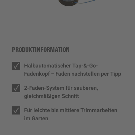
PRODUKTINFORMATION
Halbautomatischer Tap-&-Go-
Fadenkopf – Faden nachstellen per Tipp
2-Faden-System für sauberen,
gleichmäßigen Schnitt
Für leichte bis mittlere Trimmarbeiten
im Garten